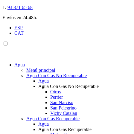
T.
93 871 65 68
Envíos en 24-48h.
ESP
CAT
Agua
Menú principal
Agua Con Gas No Recuperable
Agua
Agua Con Gas No Recuperable
Otros
Perrier
San Narciso
San Pelegrino
Vichy Catalan
Agua Con Gas Recuperable
Agua
Agua Con Gas Recuperable