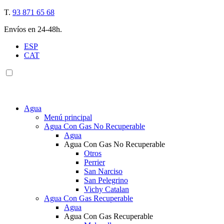
T.
93 871 65 68
Envíos en 24-48h.
ESP
CAT
Agua
Menú principal
Agua Con Gas No Recuperable
Agua
Agua Con Gas No Recuperable
Otros
Perrier
San Narciso
San Pelegrino
Vichy Catalan
Agua Con Gas Recuperable
Agua
Agua Con Gas Recuperable