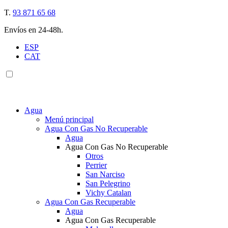
T.
93 871 65 68
Envíos en 24-48h.
ESP
CAT
Agua
Menú principal
Agua Con Gas No Recuperable
Agua
Agua Con Gas No Recuperable
Otros
Perrier
San Narciso
San Pelegrino
Vichy Catalan
Agua Con Gas Recuperable
Agua
Agua Con Gas Recuperable