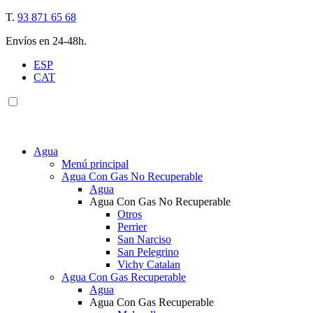
T.
93 871 65 68
Envíos en 24-48h.
ESP
CAT
Agua
Menú principal
Agua Con Gas No Recuperable
Agua
Agua Con Gas No Recuperable
Otros
Perrier
San Narciso
San Pelegrino
Vichy Catalan
Agua Con Gas Recuperable
Agua
Agua Con Gas Recuperable