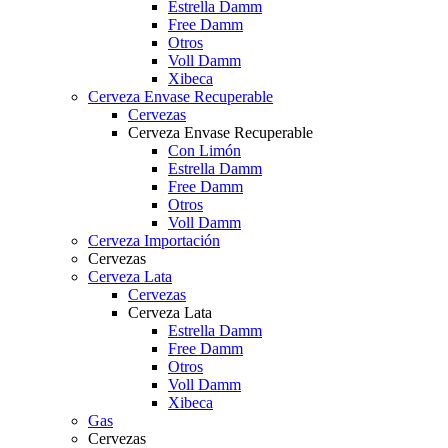
Estrella Damm
Free Damm
Otros
Voll Damm
Xibeca
Cerveza Envase Recuperable
Cervezas
Cerveza Envase Recuperable
Con Limón
Estrella Damm
Free Damm
Otros
Voll Damm
Cerveza Importación
Cervezas
Cerveza Lata
Cervezas
Cerveza Lata
Estrella Damm
Free Damm
Otros
Voll Damm
Xibeca
Gas
Cervezas