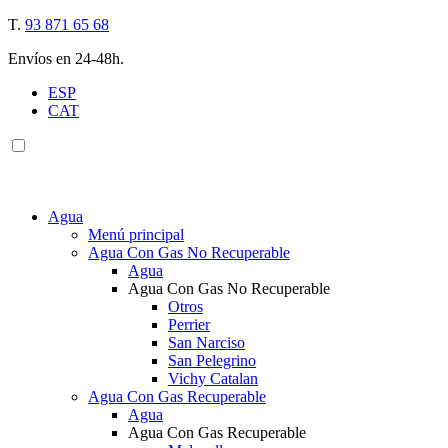
T.
93 871 65 68
Envíos en 24-48h.
ESP
CAT
Agua
Menú principal
Agua Con Gas No Recuperable
Agua
Agua Con Gas No Recuperable
Otros
Perrier
San Narciso
San Pelegrino
Vichy Catalan
Agua Con Gas Recuperable
Agua
Agua Con Gas Recuperable