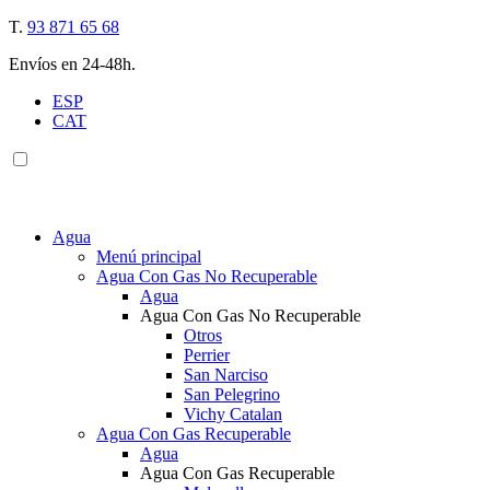
T.
93 871 65 68
Envíos en 24-48h.
ESP
CAT
Agua
Menú principal
Agua Con Gas No Recuperable
Agua
Agua Con Gas No Recuperable
Otros
Perrier
San Narciso
San Pelegrino
Vichy Catalan
Agua Con Gas Recuperable
Agua
Agua Con Gas Recuperable