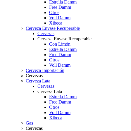
Estrella Damm
Free Damm
Otros
Voll Damm
Xibeca
Cerveza Envase Recuperable
Cervezas
Cerveza Envase Recuperable
Con Limón
Estrella Damm
Free Damm
Otros
Voll Damm
Cerveza Importación
Cervezas
Cerveza Lata
Cervezas
Cerveza Lata
Estrella Damm
Free Damm
Otros
Voll Damm
Xibeca
Gas
Cervezas