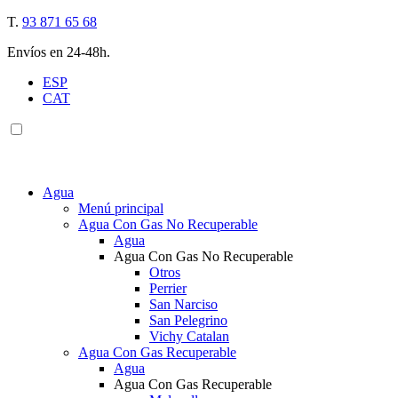
T.
93 871 65 68
Envíos en 24-48h.
ESP
CAT
Agua
Menú principal
Agua Con Gas No Recuperable
Agua
Agua Con Gas No Recuperable
Otros
Perrier
San Narciso
San Pelegrino
Vichy Catalan
Agua Con Gas Recuperable
Agua
Agua Con Gas Recuperable