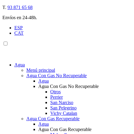
T.
93 871 65 68
Envíos en 24-48h.
ESP
CAT
Agua
Menú principal
Agua Con Gas No Recuperable
Agua
Agua Con Gas No Recuperable
Otros
Perrier
San Narciso
San Pelegrino
Vichy Catalan
Agua Con Gas Recuperable
Agua
Agua Con Gas Recuperable