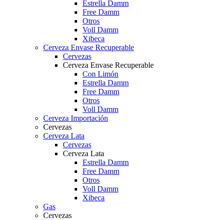
Estrella Damm
Free Damm
Otros
Voll Damm
Xibeca
Cerveza Envase Recuperable
Cervezas
Cerveza Envase Recuperable
Con Limón
Estrella Damm
Free Damm
Otros
Voll Damm
Cerveza Importación
Cervezas
Cerveza Lata
Cervezas
Cerveza Lata
Estrella Damm
Free Damm
Otros
Voll Damm
Xibeca
Gas
Cervezas