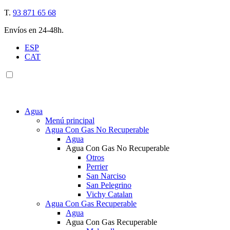
T.
93 871 65 68
Envíos en 24-48h.
ESP
CAT
Agua
Menú principal
Agua Con Gas No Recuperable
Agua
Agua Con Gas No Recuperable
Otros
Perrier
San Narciso
San Pelegrino
Vichy Catalan
Agua Con Gas Recuperable
Agua
Agua Con Gas Recuperable