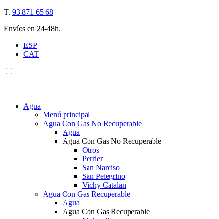
T.
93 871 65 68
Envíos en 24-48h.
ESP
CAT
Agua
Menú principal
Agua Con Gas No Recuperable
Agua
Agua Con Gas No Recuperable
Otros
Perrier
San Narciso
San Pelegrino
Vichy Catalan
Agua Con Gas Recuperable
Agua
Agua Con Gas Recuperable