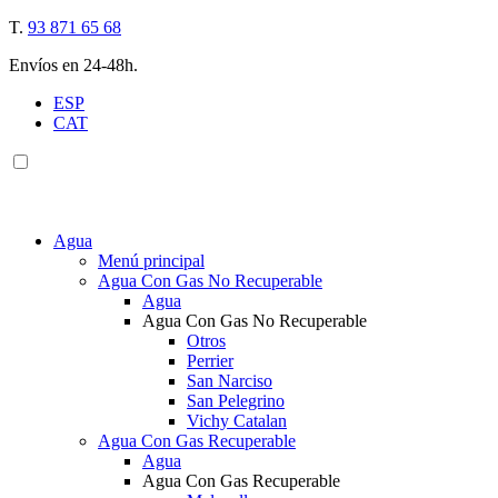
T.
93 871 65 68
Envíos en 24-48h.
ESP
CAT
Agua
Menú principal
Agua Con Gas No Recuperable
Agua
Agua Con Gas No Recuperable
Otros
Perrier
San Narciso
San Pelegrino
Vichy Catalan
Agua Con Gas Recuperable
Agua
Agua Con Gas Recuperable