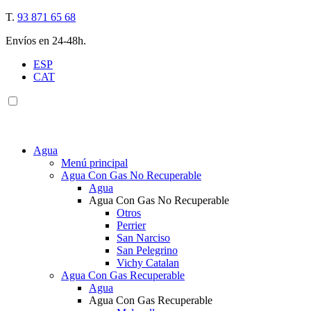
T.
93 871 65 68
Envíos en 24-48h.
ESP
CAT
Agua
Menú principal
Agua Con Gas No Recuperable
Agua
Agua Con Gas No Recuperable
Otros
Perrier
San Narciso
San Pelegrino
Vichy Catalan
Agua Con Gas Recuperable
Agua
Agua Con Gas Recuperable