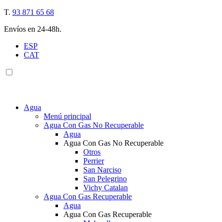
T.
93 871 65 68
Envíos en 24-48h.
ESP
CAT
Agua
Menú principal
Agua Con Gas No Recuperable
Agua
Agua Con Gas No Recuperable
Otros
Perrier
San Narciso
San Pelegrino
Vichy Catalan
Agua Con Gas Recuperable
Agua
Agua Con Gas Recuperable