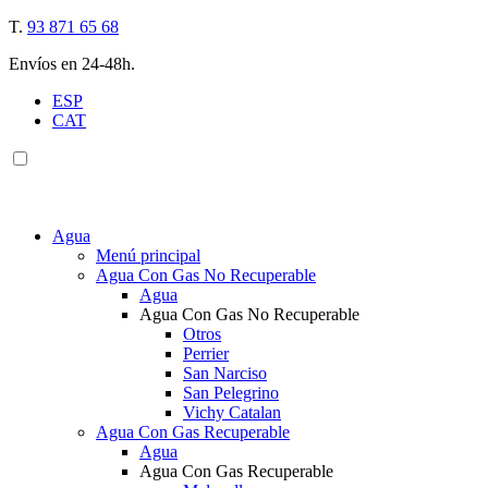
T.
93 871 65 68
Envíos en 24-48h.
ESP
CAT
Agua
Menú principal
Agua Con Gas No Recuperable
Agua
Agua Con Gas No Recuperable
Otros
Perrier
San Narciso
San Pelegrino
Vichy Catalan
Agua Con Gas Recuperable
Agua
Agua Con Gas Recuperable