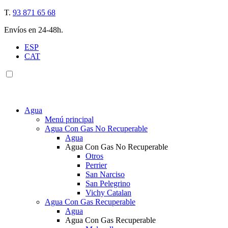
T.
93 871 65 68
Envíos en 24-48h.
ESP
CAT
Agua
Menú principal
Agua Con Gas No Recuperable
Agua
Agua Con Gas No Recuperable
Otros
Perrier
San Narciso
San Pelegrino
Vichy Catalan
Agua Con Gas Recuperable
Agua
Agua Con Gas Recuperable