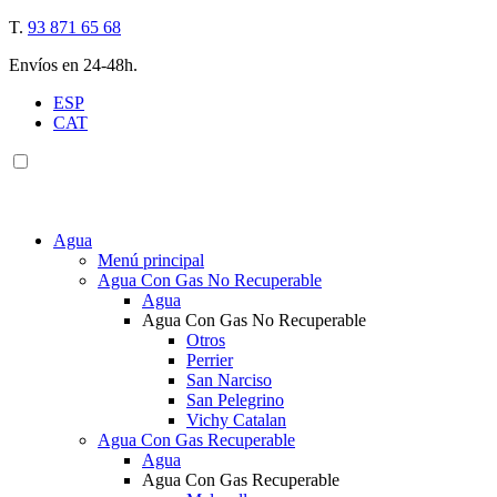
T.
93 871 65 68
Envíos en 24-48h.
ESP
CAT
Agua
Menú principal
Agua Con Gas No Recuperable
Agua
Agua Con Gas No Recuperable
Otros
Perrier
San Narciso
San Pelegrino
Vichy Catalan
Agua Con Gas Recuperable
Agua
Agua Con Gas Recuperable