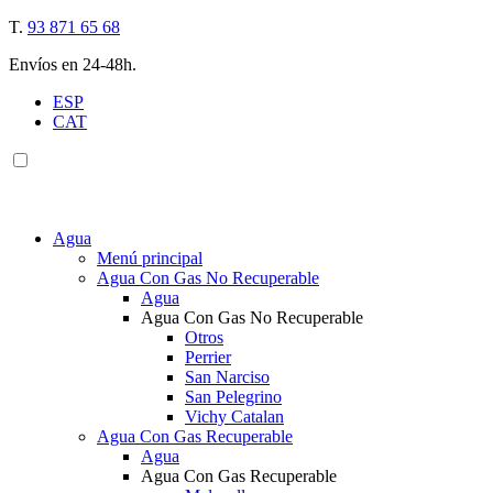
T.
93 871 65 68
Envíos en 24-48h.
ESP
CAT
Agua
Menú principal
Agua Con Gas No Recuperable
Agua
Agua Con Gas No Recuperable
Otros
Perrier
San Narciso
San Pelegrino
Vichy Catalan
Agua Con Gas Recuperable
Agua
Agua Con Gas Recuperable