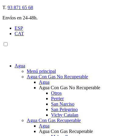
T.
93 871 65 68
Envíos en 24-48h.
ESP
CAT
Agua
Menú principal
Agua Con Gas No Recuperable
Agua
Agua Con Gas No Recuperable
Otros
Perrier
San Narciso
San Pelegrino
Vichy Catalan
Agua Con Gas Recuperable
Agua
Agua Con Gas Recuperable