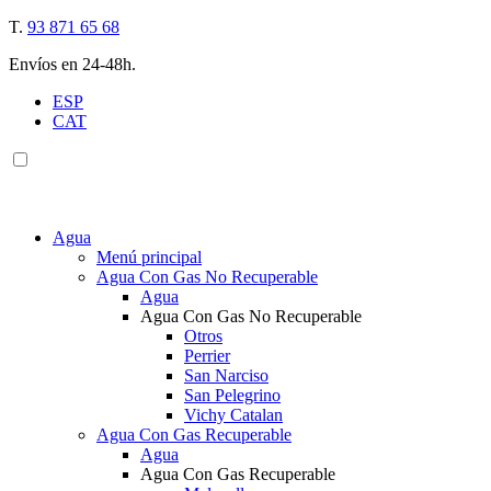
T.
93 871 65 68
Envíos en 24-48h.
ESP
CAT
Agua
Menú principal
Agua Con Gas No Recuperable
Agua
Agua Con Gas No Recuperable
Otros
Perrier
San Narciso
San Pelegrino
Vichy Catalan
Agua Con Gas Recuperable
Agua
Agua Con Gas Recuperable