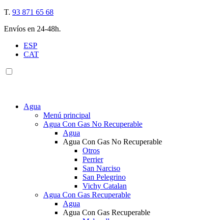
T.
93 871 65 68
Envíos en 24-48h.
ESP
CAT
Agua
Menú principal
Agua Con Gas No Recuperable
Agua
Agua Con Gas No Recuperable
Otros
Perrier
San Narciso
San Pelegrino
Vichy Catalan
Agua Con Gas Recuperable
Agua
Agua Con Gas Recuperable