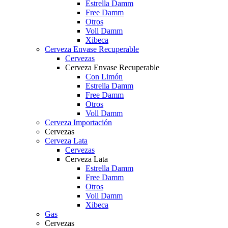
Estrella Damm
Free Damm
Otros
Voll Damm
Xibeca
Cerveza Envase Recuperable
Cervezas
Cerveza Envase Recuperable
Con Limón
Estrella Damm
Free Damm
Otros
Voll Damm
Cerveza Importación
Cervezas
Cerveza Lata
Cervezas
Cerveza Lata
Estrella Damm
Free Damm
Otros
Voll Damm
Xibeca
Gas
Cervezas